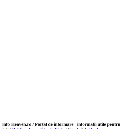
info-Heaven.ro / Portal de informare
- informatii utile pentru