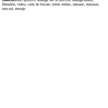
filmulete, video, carte de bucate, retete online, saloane, statusuri,
sms-uri, mesaje